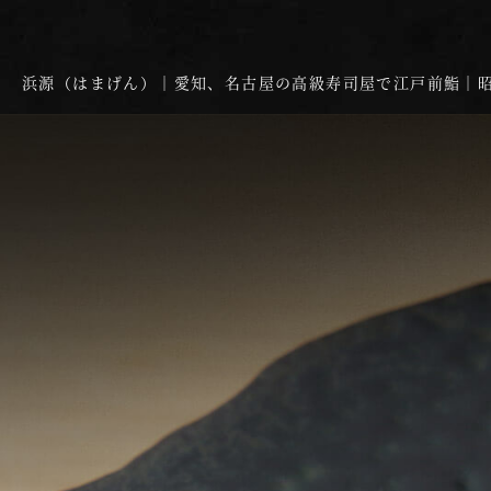
浜源（はまげん）｜愛知、名古屋の高級寿司屋で江戸前鮨｜