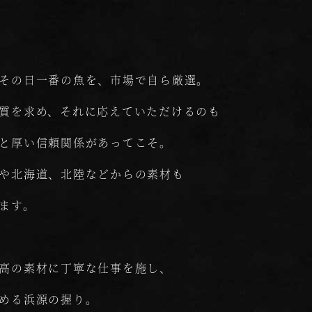
その日一番の魚を、市場で自ら厳選。
質を求め、それに応えていただけるのも
と厚い信頼関係があってこそ。
や北海道、北陸などからの素材も
ます。
高の素材に丁寧な仕事を施し、
める浜源の握り。