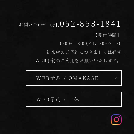
052-853-1841
お問い合わせ
tel.
【受付時間】
10:00〜13:00／17:30〜21:30
初来店のご予約につきましては必ず
WEB予約のご利用をお願いいたします。
WEB予約 /
OMAKASE
WEB予約 /
一休